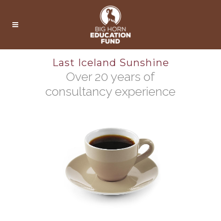
Last Iceland Sunshine
Over 20 years of
consultancy experience