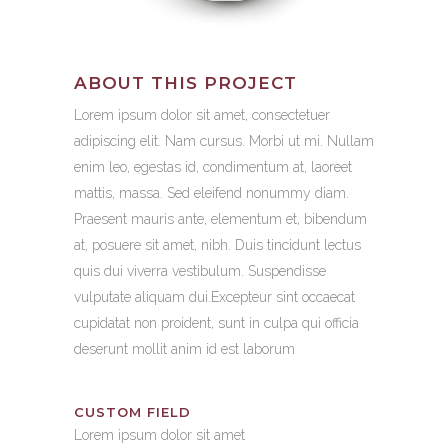
ABOUT THIS PROJECT
Lorem ipsum dolor sit amet, consectetuer
adipiscing elit. Nam cursus. Morbi ut mi. Nullam
enim leo, egestas id, condimentum at, laoreet
mattis, massa. Sed eleifend nonummy diam.
Praesent mauris ante, elementum et, bibendum
at, posuere sit amet, nibh. Duis tincidunt lectus
quis dui viverra vestibulum. Suspendisse
vulputate aliquam dui.Excepteur sint occaecat
cupidatat non proident, sunt in culpa qui officia
deserunt mollit anim id est laborum
CUSTOM FIELD
Lorem ipsum dolor sit amet